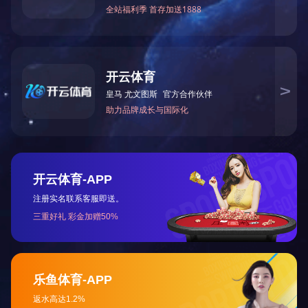
纪委书记江少喜作了题为《以更严标准更实举措纵深推进全
面从严治党为开创一流工程总承包服务商新局面聚力护航》的工
作报告，全面总结了2025年工作，并从六个方面系统部署2026年
重点任务：一是坚持以“两个维护”把准政治监督定位，确保党中
央和上级部署要求落实见效；二是拧紧管党治党责任链条，推动
全面从严治党向纵深发展；三是严明纪律规矩，推动党规党纪和
党风廉政教育入脑入心；四是持续深化作风建设，驰而不息
纠“四风”树新风；五是坚持系统施治，推动不敢腐不能腐不想腐
一体贯通；六是持续加强自身建设，锻造忠诚干净担当的纪检干
部队伍。
贺建飞就2026年党风廉政建设工作提出三点意见：
一是
提
政治站位，深刻认识全面从严治党新形势新要求，切实增强政治
自觉、思想自觉和行动自觉；
二是
坚持问题导向，聚焦重点领域
关键环节，以严实举措提升监督治理效能
；
三是
压实责任，以全
面从严治党新成效推动公司高质量发展。
公司领导班子成员，总部各部门负责人，各分公司领导班子成
员，各党支部书记、纪检委员共38人参加会议。
上一篇：