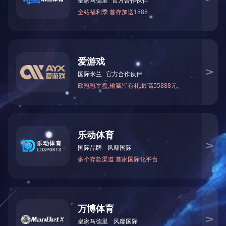
教育大会
发布时间:2026年02月06日
作者:综合办 何梦霞
关注度:1998
2
月
5
日
，
公司
在汉召开
202
6
年党风廉政建设和反腐败工作
议暨警示教育大会
。
公司党委书记、
董事
贺建飞
出席会议并
话，
党委副书记、常务副总经理蔡亚敏
主持会议，其他领导班子
成员出席会议。
会上，党委委员、总会计师谢清传达了局（公司）2026年党
风廉政建设和反腐败工作会议精神，重点学习了局（公司）党委
书记、副局长、执行董事、总经理方合三的讲话和纪委书记张韶
华所作的工作报告。党委委员、副总经理戴金明通报了2025年系
统查处的典型案件，开展了警示教育。