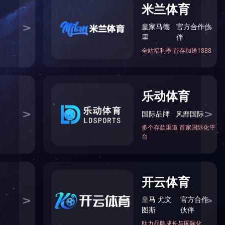
深入贯彻中央八项规定精神学习教育第一期专题读书班暨第四次理论学习