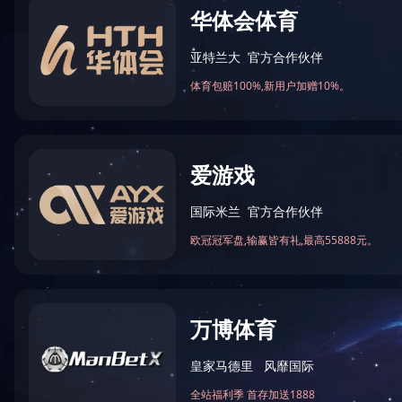
科技创新
获奖荣誉
党建天地
文化建设
文化园地
文体活动
联系我们
第十一个全民国家安全教育
树立和践行正确政绩观学习教
公司召开四
公司工会组织开展职工登山活
中心组（扩大）集体学习
司情快讯
上级新闻