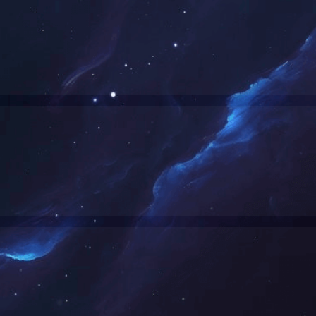
日宣传
育
公司召开2026年党风廉政建设和反腐败工作会议暨警示教育大会
届一次职工代表大会暨2026年工作会议
动
公司党委组织开展