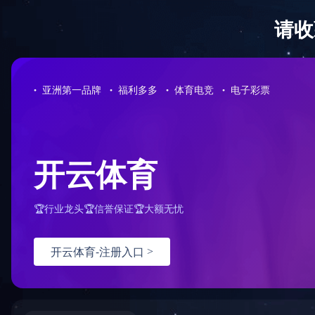
星空在线官网
星空在线官网
单位概况
公司简介
公司资质
公司荣誉
主营业务
市政工程
建筑工程
水利水电工程
电力工程
机电工程
环保工程
桥梁工程
地基与基础工程
工程勘察
星空在线官网
司情快讯
上级新闻