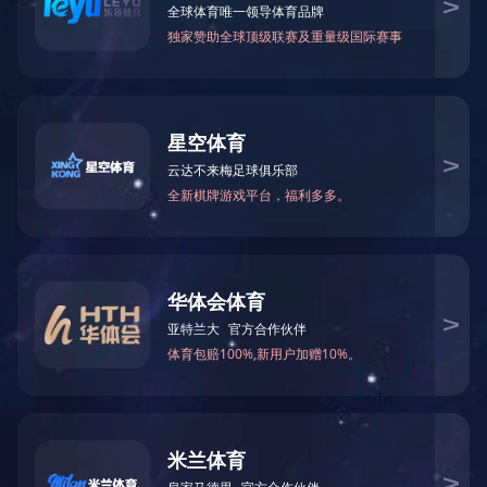
科技创新
获奖荣誉
党建天地
文化建设
文化园地
文体活动
联系我们
文化园地
星空在线官网
/
文化建设
/
文化园地
/
文化建设
文化园地
文体活动
冶金地质网站群
相关链接